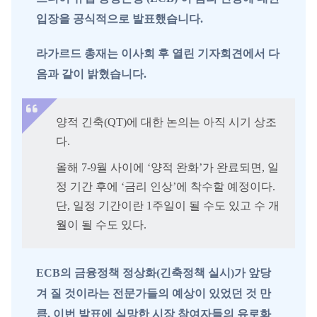
입장을 공식적으로 발표했습니다.
라가르드 총재는 이사회 후 열린 기자회견에서 다
음과 같이 밝혔습니다.
양적 긴축(QT)에 대한 논의는 아직 시기 상조
다.
올해 7-9월 사이에 ‘양적 완화’가 완료되면, 일
정 기간 후에 ‘금리 인상’에 착수할 예정이다.
단, 일정 기간이란 1주일이 될 수도 있고 수 개
월이 될 수도 있다.
ECB의 금융정책 정상화(긴축정책 실시)가 앞당
겨 질 것이라는 전문가들의 예상이 있었던 것 만
큼, 이번 발표에 실망한 시장 참여자들의 유로화