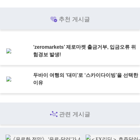
추천 게시글
‘zeromarkets’ 제로마켓 출금거부, 입금오류 위
험경보 발생!
두바이 여행의 ‘대미’로 ‘스카이다이빙’을 선택한
이유
관련 게시글