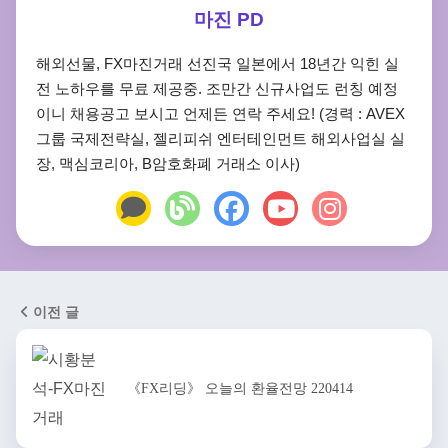
마진 PD
해외선물, FX마진거래 선진국 일본에서 18년간 익힌 실
전 노하우를 무료 제공중. 조만간 신규사업도 런칭 예정
이니 채용공고 보시고 언제든 연락 주세요! (경력 : AVEX
그룹 국제전략실, 젤리피쉬 엔터테인먼트 해외사업실 실
장, 맥심코리아, B암호화폐 거래소 이사)
이전 글
《FX리딩》 오늘의 환율전망 220414