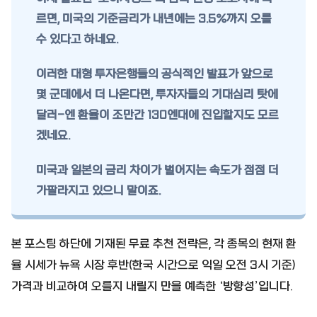
르면, 미국의 기준금리가 내년에는 3.5%까지 오를
수 있다고 하네요.
이러한 대형 투자은행들의 공식적인 발표가 앞으로
몇 군데에서 더 나온다면, 투자자들의 기대심리 탓에
달러-엔 환율이 조만간 130엔대에 진입할지도 모르
겠네요.
미국과 일본의 금리 차이가 벌어지는 속도가 점점 더
가팔라지고 있으니 말이죠.
본 포스팅 하단에 기재된 무료 추천 전략은, 각 종목의 현재 환
율 시세가 뉴욕 시장 후반(한국 시간으로 익일 오전 3시 기준)
가격과 비교하여 오를지 내릴지 만을 예측한 ‘방향성’입니다.