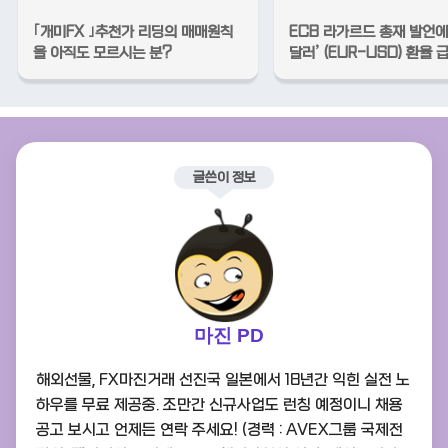
｢개미FX ｣추천가 리딩의 매매원칙
ECB 라가르드 총재 발언에
을 아직도 모르시는 분?
달러’ (EUR-USD) 환율 
글쓴이 정보
마진 PD
해외선물, FX마진거래 선진국 일본에서 18년간 익힌 실전 노
하우를 무료 제공중. 조만간 신규사업도 런칭 예정이니 채용
공고 보시고 언제든 연락 주세요! (경력 : AVEX그룹 국제전