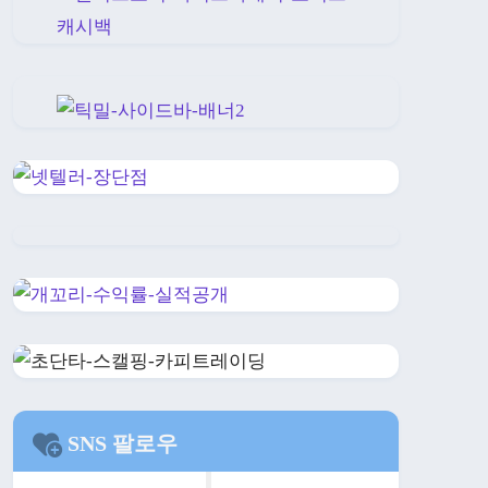
SNS 팔로우