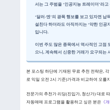
서는 그 주범을 ‘인공지능 트레이더’라고
‘달러-엔’의 광폭 행보를 보고 있자면 
설친다 하더라도 아직까지는 ‘약한 인공지
입니다.
이번 주도 많은 종목에서 역사적인 고점 
으니, 계속해서 신중한 거래가 요구되는 
본 포스팅 하단에 기재된 무료 추천 전략은, 각
로 익일 오전 2시 기준)가격과 비교하여 오를지
전문가의 추천가 리딩(진입가, 청산가) 대로 
자동매매 프로그램을 활용하고 싶은 분은
《개