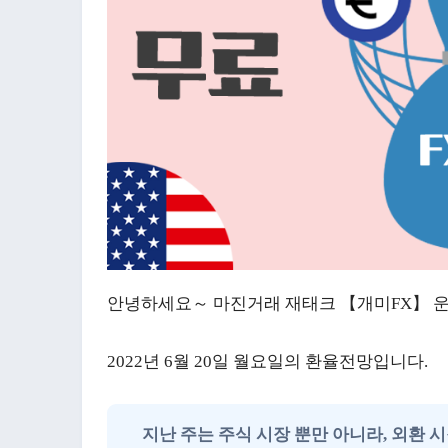
안녕하세요～ 마진거래 재태크 【개미FX】 운영
2022년 6월 20일 월요일의 환율전망입니다.
지난 주는 주식 시장 뿐만 아니라, 외환 