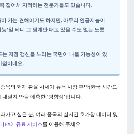
 콕 집어서 지적하는 전문가들도 있습니다.
납득이 가는 견해이기도 하지만, 아무리 인공지능이
능’일 테니 그 핑계만 대고 있을 수도 없는 노릇
또는 저점 갱신을 노리는 국면이 나올 가능성이 있
시점이네요.
 종목의 현재 환율 시세가 뉴욕 시장 후반(한국 시간으
 내릴지 만을 예측한 ‘방향성’입니다.
따라가고 싶은 분, 여러 종목의 실시간 호가창 데이터 및
미FX》유료 서비스
를 이용해 주세요.