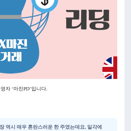
자 ‘마진PD’입니다.
시장 역시 매우 혼란스러운 한 주였는데요, 일각에