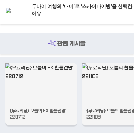
두바이 여행의 ‘대미’로 ‘스카이다이빙’을 선택한
이유
관련 게시글
《무료리딩》 오늘의 FX 환율전망
《무료리딩》 오늘의 환율전
220712
221108