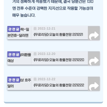
거의 정확하게 적중했기 때문에, 결국 당분간은 130
엔 전후 수준이 강력한 지지선으로 작용할 가능성이
매우 높습니다.
2022-12-21
《무료리딩》 오늘의 환율전망 221221
2022-12-20
《무료리딩》 오늘의 환율전망 221220
2022-12-22
《무료리딩》 오늘의 환율전망 221222