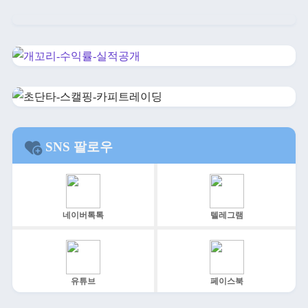
SNS 팔로우
네이버톡톡
텔레그램
유튜브
페이스북