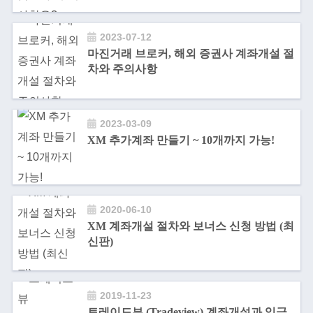
2023-07-12
마진거래 브로커, 해외 증권사 계좌개설 절
차와 주의사항
2023-03-09
XM 추가계좌 만들기 ~ 10개까지 가능!
2020-06-10
XM 계좌개설 절차와 보너스 신청 방법 (최
신판)
2019-11-23
트레이드뷰 (Tradeview) 계좌개설과 입금