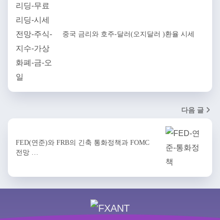
중국 금리와 호주-달러(오지달러 )환율 시세
다음 글
FED(연준)와 FRB의 긴축 통화정책과 FOMC
전망 …