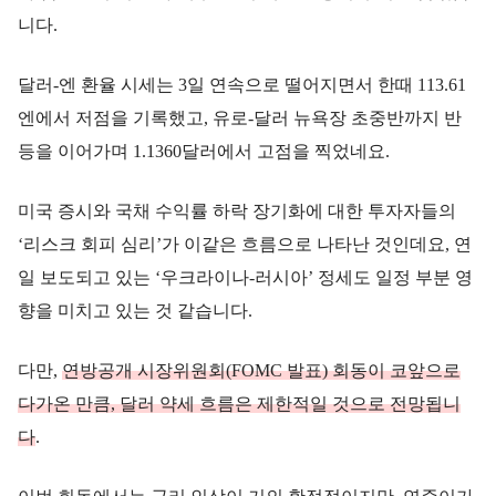
니다.
달러-엔 환율 시세는 3일 연속으로 떨어지면서 한때 113.61
엔에서 저점을 기록했고, 유로-달러 뉴욕장 초중반까지 반
등을 이어가며 1.1360달러에서 고점을 찍었네요.
미국 증시와 국채 수익률 하락 장기화에 대한 투자자들의
‘리스크 회피 심리’가 이같은 흐름으로 나타난 것인데요, 연
일 보도되고 있는 ‘우크라이나-러시아’ 정세도 일정 부분 영
향을 미치고 있는 것 같습니다.
다만,
연방공개 시장위원회(FOMC 발
표
) 회동이 코앞으로
다가온 만큼, 달러 약세 흐름은 제한적일 것으로 전망됩니
다
.