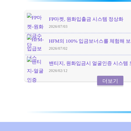
FP마켓, 원화입출금 시스템 정상화
2026/07/03
HFM의 100% 입금보너스를 체험해 보
2026/07/02
밴티지, 원화입금시 얼굴인증 시스템 
2026/02/12
더보기