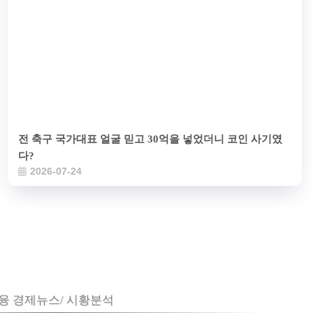
전 축구 국가대표 얼굴 믿고 30억을 넣었더니 코인 사기였
다?
2026-07-24
융 경제뉴스/ 시황분석