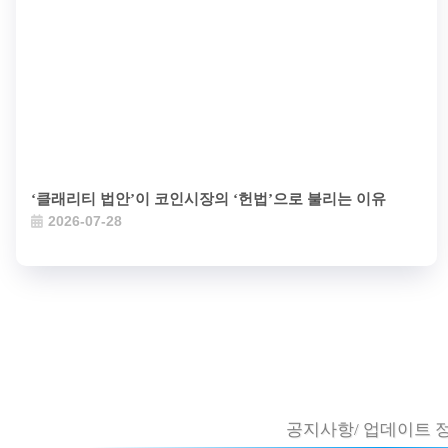
‘클래리티 법안’이 코인시장의 ‘헌법’으로 불리는 이유
2026-07-28
공지사항/ 업데이트 