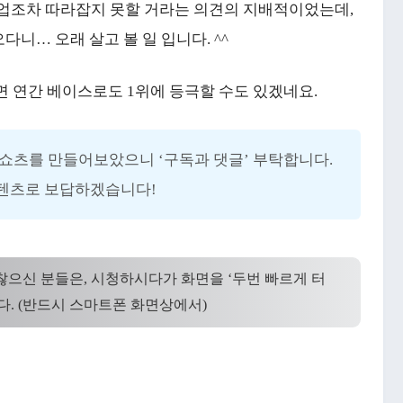
 기업조차 따라잡지 못할 거라는 의견의 지배적이었는데,
다니… 오래 살고 볼 일 입니다. ^^
면 연간 베이스로도 1위에 등극할 수도 있겠네요.
쇼츠를 만들어보았으니 ‘구독과 댓글’ 부탁합니다.
텐츠로 보답하겠습니다!
귀찮으신 분들은, 시청하시다가 화면을 ‘두번 빠르게 터
다. (반드시 스마트폰 화면상에서)