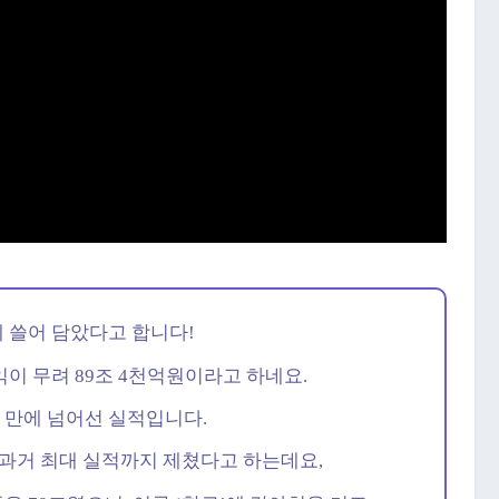
에 쓸어 담았다고 합니다!
익이 무려 89조 4천억원이라고 하네요.
기 만에 넘어선 실적입니다.
 과거 최대 실적까지 제쳤다고 하는데요,