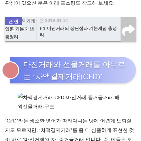
관심이 있으신 분은 아래 포스팅도 참고해 보세요.
2019-01-31
FX 마진거래의 장단점과 기본개념 총정
리
마진거래와 선물거래를 아우르
는 ‘차액결제거래(CFD)’
‘CFD’라는 생소한 영어가 따라다니는 탓에 어렵게 느껴질
지도 모르지만, ‘차액결제거래’를 좀 더 심플하게 표현한 것
이 바로 ‘마진거래’이자 ‘증거금거래’입니다. 즉, 이들은 모