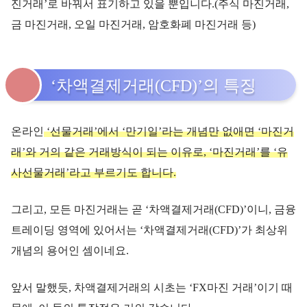
진거래’로 바꿔서 표기하고 있을 뿐입니다.(주식 마진거래,
금 마진거래, 오일 마진거래, 암호화폐 마진거래 등)
‘차액결제거래(CFD)’의 특징
온라인
‘선물거래’에서 ‘만기일’라는 개념만 없애면 ‘마진거
래’와 거의 같은 거래방식이 되는 이유로, ‘마진거래’를 ‘유
사선물거래’라고 부르기도 합니다.
그리고, 모든 마진거래는 곧 ‘차액결제거래(CFD)’이니, 금융
트레이딩 영역에 있어서는 ‘차액결제거래(CFD)’가 최상위
개념의 용어인 셈이네요.
앞서 말했듯, 차액결제거래의 시초는 ‘FX마진 거래’이기 때