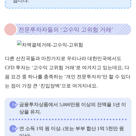
습니다.
전문투자자들의 ‘고수익 고위험 거래’
다른 선진국들과 마찬가지로 우리나라 대한민국에서도
CFD 투자는 ‘고수익 고위험 거래’로 여겨지고 있는데요, 다
음 요건 중 하나를 충족하는 ‘개인 전문투자자’만 할 수 있다
는 점이 가장 큰 ‘진입장벽’으로 여겨지네요.
금융투자상품에서 5,000만원 이상의 잔액을 1년 이
상을 유지.
연 소득 1억 원 이상. (또는 부부 합산 1억 5천만 원
이상)