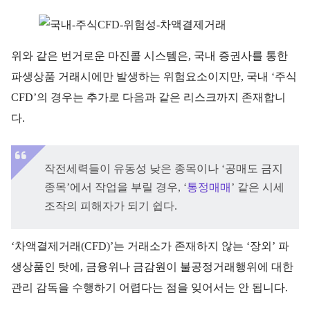
위와 같은 번거로운 마진콜 시스템은, 국내 증권사를 통한
파생상품 거래시에만 발생하는 위험요소이지만, 국내 ‘주식
CFD’의 경우는 추가로 다음과 같은 리스크까지 존재합니
다.
작전세력들이 유동성 낮은 종목이나 ‘공매도 금지
종목’에서 작업을 부릴 경우, ‘
통정매매
’ 같은 시세
조작의 피해자가 되기 쉽다.
‘차액결제거래(CFD)’는 거래소가 존재하지 않는 ‘장외’ 파
생상품인 탓에, 금융위나 금감원이 불공정거래행위에 대한
관리 감독을 수행하기 어렵다는 점을 잊어서는 안 됩니다.