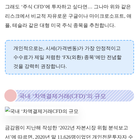
그래도 ‘주식 CFD’에 투자하고 싶다면… 그나마 위와 같은
리스크에서 비교적 자유로운 구글이나 마이크로소프트, 애
플, 테슬라 같은 대형 미국 주식 종목을 추천합니다.
개인적으로는, 시세(가격변동)가 가장 안정적이고
수수료가 제일 저렴한 ‘FX(외환) 종목’에만 전념할
것을 강력히 권장합니다.
국내 ‘차액결제거래(CFD)’의 규모
금감원이 지난해 작성한 ‘2022년 자본시장 위험 분석보고
서’에 따르면, 2020년 말 11,626명이었던 개인전문투자자 수