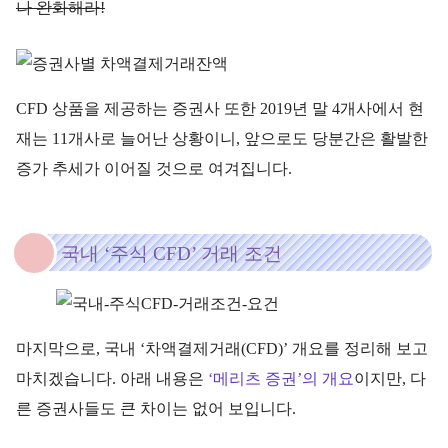
나 완화해라!
CFD 상품을 제공하는 증권사 또한 2019년 말 4개사에서 현
재는 11개사로 늘어난 상황이니, 앞으로도 당분간은 활발한
증가 추세가 이어질 것으로 여겨집니다.
국내 ‘주식 CFD’ 거래 조건
마지막으로, 국내 ‘차액결제거래(CFD)’ 개요를 정리해 보고
마치겠습니다. 아래 내용은
‘메리츠 증권’의 개요
이지만, 다
른 증권사들도 큰 차이는 없어 보입니다.