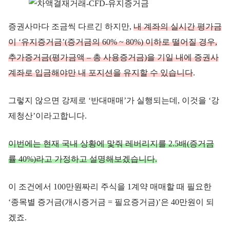
증권사마다 조금씩 다르긴 하지만,
내 계좌의 실시간 평가금
이 ‘유지증거금’(증거금의 60% ~ 80%) 이하로 떨어질 경우,
추가증거금(평가금액 – 총 사용증거금)을 기일 내에 증권사
계좌로 입금해야만 내 포지션을 유지할 수 있습니다
.
그렇지 않으면 강제로 ‘반대매매’가 실행되는데, 이것을 ‘강
제청산’이라고합니다.
이번에는 현재 국내 상황에 맟줘 레버리지를 2.5배(증거금
률 40%)라고 가정하고 설명해보겠습니다.
이 조건에서 100만원짜리 주식을 1계약 매매할 때 필요한
‘종목별 증거금(개시증거금 = 필요증거금)’은 40만원이 되
겠죠.