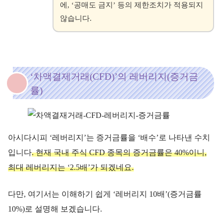
에, ‘공매도 금지’ 등의 제한조치가 적용되지
않습니다.
‘차액결제거래(CFD)’의 레버리지(증거금
률)
아시다시피 ‘레버리지’는 증거금률을 ‘배수’로 나타낸 수치
입니다
. 현재 국내 주식 CFD 종목의 증거금률은 40%이니,
최대 레버리지는 ‘2.5배’가 되겠네요.
다만, 여기서는 이해하기 쉽게 ‘레버리지 10배’(증거금률
10%)로 설명해 보겠습니다.