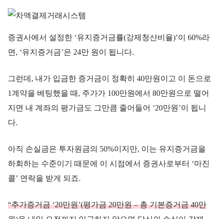
증권사에서 설정한 ‘유지증거금률(강제청산비율)’이 60%라
면, ‘유지증거금’은 24만 원이 됩니다.
그런데, 내가 입금한 증거금이 정확히 40만원이고 이 돈으로
1계약을 베팅했을 때, 주가가 100만원에서 80만원으로 떨어
지면 내 계좌의 평가금도 그만큼 줄어들어 ‘20만원’이 됩니
다.
아직 손실금은 투자원금의 50%이지만, 이는 유지증거금을
하회하는 수준이기 때문에 이 시점에서 증권사로부터 ‘마진
콜’ 연락을 받게 되죠.
“추가증거금 ‘20만원’(평가금 20만원 – 총 기본증거금 40만