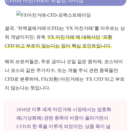
CFD와 마진거래의 유일한 차이점
결국, ‘차액결제거래’(CFD)는 ‘FX 마진거래’를 아우르는 상
위 개념이지만, 유독
‘FX 마진거래’에 대해서만 ‘외환
CFD’라고 부르지 않는다는 점이 핵심 포인트입니다.
해외 브로커들은, 주로 금이나 오일 같은 원자재, 코스닥이
나 코스피 같은 주가지수, 또는 개별 주식 관련 종목들만
CFD로 분류하며, FX(외환) 마진거래는 ‘FX CFD’라고 부르
지 않는다는 뜻입니다.
2010년 이후 세계 마진거래 시장에서는 암호화
폐(가상화폐) 관련 종목의 비중이 올라가면서
CFD의 한 축을 이루게 되었지만, 상품 폭이 넒