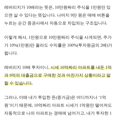
레버리지가 10배라는 뜻은, 10만원짜리 주식을 1만원만 있
으면 살 수 있다는 뜻입니다. 나머지 9만 원은 매매 버튼을
누르는 순간 증권사에서 자동으로 차입되는 구조입니다.
이렇게 해서, 1만원으로 10만원짜리 주식을 사게되면, 주가
가 10%(1만원)만 올라도 수익률은 100%(투자원금의 2배)가
됩니다.
레버리지 10배 투자이니,
시세 10억짜리 아파트를 내돈 1억
과 9억의 대출금으로 구매한 것과 마찬가지 상황이라고 말
할 수 있습니다.
그러나, 이때 내가 투입한 돈(증거금)은 어디까지나 ‘1억
원’이기 때문에, 10억짜리 아파트 시세가 1억원만 떨어져도
자동적으로 나의 아파트는 경매에 넘어가고, 내가 투자한 1