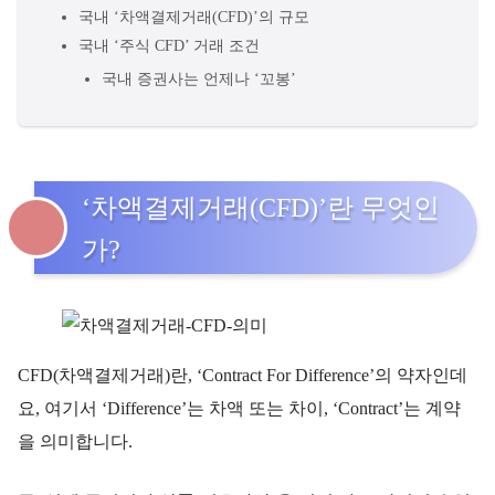
국내 ‘차액결제거래(CFD)’의 규모
국내 ‘주식 CFD’ 거래 조건
국내 증권사는 언제나 ‘꼬봉’
‘차액결제거래(CFD)’란 무엇인
가?
CFD(차액결제거래)란, ‘Contract For Difference’의 약자인데
요, 여기서 ‘Difference’는 차액 또는 차이, ‘Contract’는 계약
을 의미합니다.