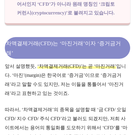
어서인지 ‘CFD’가 아니라 원래 명칭인 ‘크립토
커런시(cryptocurrency)’로 불려지고 있습니다.
차액결제거래(CFD)는 ‘마진거래’이자 ‘증거금거
래’
앞서 설명했듯,
‘차액결제거래(CFD)’는 곧 ‘마진거래’
입니
다. ‘마진’(margin)은 한국어로 ‘증거금’이므로 ‘증거금거
래’라고 말할 수도 있지만, 저는 이들을 통틀어서 ‘마진거
래’라고 표현하고 있는 것이죠.
따라서, ‘차액결제거래’의 종목을 설명할 때 ‘금 CFD/ 오일
CFD/ 지수 CFD/ 주식 CFD’라고 불러도 되겠지만, 저희 사
이트에서는 용어의 통일화를 도모하기 위해서 ‘CFD’를 ‘마