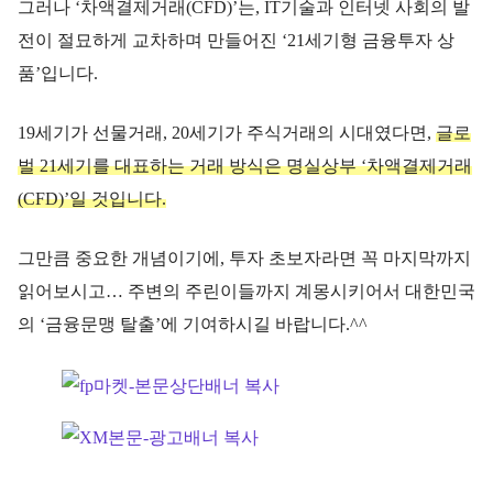
그러나 ‘차액결제거래(CFD)’는, IT기술과 인터넷 사회의 발
전이 절묘하게 교차하며 만들어진 ‘21세기형 금융투자 상
품’입니다.
19세기가 선물거래, 20세기가 주식거래의 시대였다면,
글로
벌 21세기를 대표하는 거래 방식은 명실상부 ‘차액결제거래
(CFD)’일 것입니다.
그만큼 중요한 개념이기에, 투자 초보자라면 꼭 마지막까지
읽어보시고… 주변의 주린이들까지 계몽시키어서 대한민국
의 ‘금융문맹 탈출’에 기여하시길 바랍니다.^^