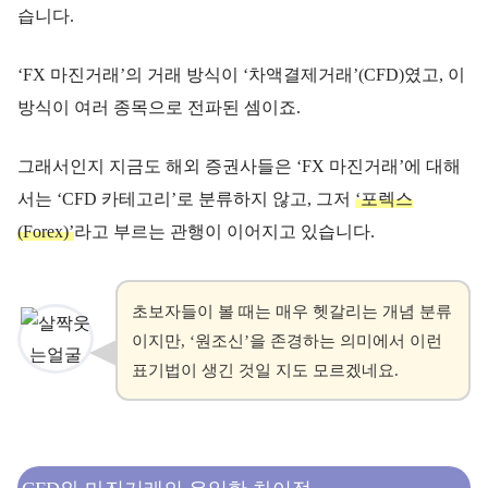
습니다.
‘FX 마진거래’의 거래 방식이 ‘차액결제거래’(CFD)였고, 이
방식이 여러 종목으로 전파된 셈이죠.
그래서인지 지금도 해외 증권사들은 ‘FX 마진거래’에 대해
서는 ‘CFD 카테고리’로 분류하지 않고, 그저
‘포렉스
(Forex)’
라고 부르는 관행이 이어지고 있습니다.
초보자들이 볼 때는 매우 헷갈리는 개념 분류
이지만, ‘원조신’을 존경하는 의미에서 이런
표기법이 생긴 것일 지도 모르겠네요.