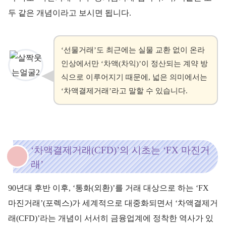
두 같은 개념이라고 보시면 됩니다.
‘선물거래’도 최근에는 실물 교환 없이 온라
인상에서만 ‘차액(차익)’이 정산되는 계약 방
식으로 이루어지기 때문에, 넓은 의미에서는
‘차액결제거래’라고 말할 수 있습니다.
‘차액결제거래(CFD)’의 시초는 ‘FX 마진거
래’
90년대 후반 이후, ‘통화(외환)’를 거래 대상으로 하는 ‘FX
마진거래’(포렉스)가 세계적으로 대중화되면서 ‘차액결제거
래(CFD)’라는 개념이 서서히 금융업계에 정착한 역사가 있