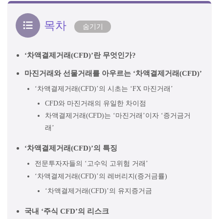
목차
숨기기
‘차액결제거래(CFD)’란 무엇인가?
마진거래와 선물거래를 아우르는 ‘차액결제거래(CFD)’
‘차액결제거래(CFD)’의 시초는 ‘FX 마진거래’
CFD와 마진거래의 유일한 차이점
차액결제거래(CFD)는 ‘마진거래’이자 ‘증거금거
래’
‘차액결제거래(CFD)’의 특징
전문투자자들의 ‘고수익 고위험 거래’
‘차액결제거래(CFD)’의 레버리지(증거금률)
‘차액결제거래(CFD)’의 유지증거금
국내 ‘주식 CFD’의 리스크