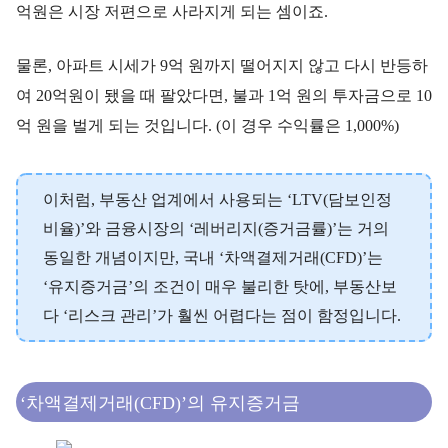
억원은 시장 저편으로 사라지게 되는 셈이죠.
물론, 아파트 시세가 9억 원까지 떨어지지 않고 다시 반등하
여 20억원이 됐을 때 팔았다면, 불과 1억 원의 투자금으로 10
억 원을 벌게 되는 것입니다. (이 경우 수익률은 1,000%)
이처럼, 부동산 업계에서 사용되는 ‘LTV(담보인정
비율)’와 금융시장의 ‘레버리지(증거금률)’는 거의
동일한 개념이지만, 국내 ‘차액결제거래(CFD)’는
‘유지증거금’의 조건이 매우 불리한 탓에, 부동산보
다 ‘리스크 관리’가 훨씬 어렵다는 점이 함정입니다.
‘차액결제거래(CFD)’의 유지증거금