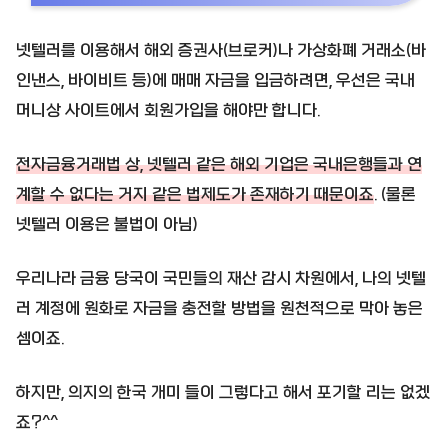
넷텔러를 이용해서 해외 증권사(브로커)나 가상화폐 거래소(바
인낸스, 바이비트 등)에 매매 자금을 입금하려면, 우선은 국내
머니상 사이트에서 회원가입을 해야만 합니다.
전자금융거래법 상, 넷텔러 같은 해외 기업은 국내은행들과 연
계할 수 없다는 거지 같은 법제도가 존재하기 때문이죠
. (물론
넷텔러 이용은 불법이 아님)
우리나라 금융 당국이 국민들의 재산 감시 차원에서, 나의 넷텔
러 계정에 원화로 자금을 충전할 방법을 원천적으로 막아 놓은
셈이죠.
하지만, 의지의 한국 개미 들이 그렇다고 해서 포기할 리는 없겠
죠?^^