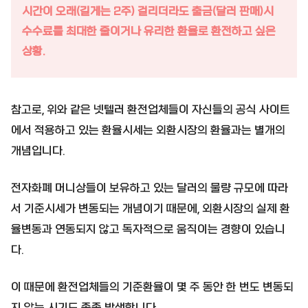
시간이 오래(길게는 2주) 걸리더라도 출금(달러 판매)시
수수료를 최대한 줄이거나 유리한 환율로 환전하고 싶은
상황.
참고로, 위와 같은 넷텔러 환전업체들이 자신들의 공식 사이트
에서 적용하고 있는 환율시세는 외환시장의 환율과는 별개의
개념입니다.
전자화폐 머니상들이 보유하고 있는 달러의 물량 규모에 따라
서 기준시세가 변동되는 개념이기 때문에, 외환시장의 실제 환
율변동과 연동되지 않고 독자적으로 움직이는 경향이 있습니
다.
이 때문에 환전업체들의 기준환율이 몇 주 동안 한 번도 변동되
지 않는 시기도 종종 발생합니다.