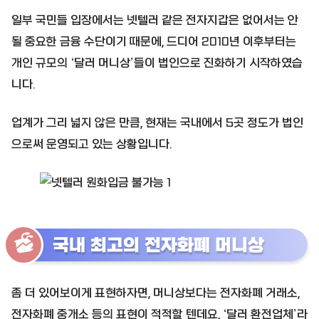
일부 국민들 입장에서는 넷텔러 같은 전자지갑은 없어서는 안
될 중요한 금융 수단이기 때문에, 드디어 2010년 이후부터는
개인 규모의 ‘달러 머니상’들이 법인으로 진화하기 시작하였습
니다.
업계가 그리 넓지 않은 만큼, 현재는 국내에서 5곳 정도가 법인
으로써 운영되고 있는 상황입니다.
국내 최고의 전자화폐 머니상
좀 더 있어보이게 표현하자면, 머니상보다는 전자화폐 거래소,
전자화폐 중개소 등의 표현이 적적할 텐데요, ‘달러 환전업체’라