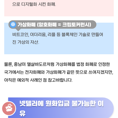
으로 디지털화 시킨 화폐.
가상화폐 (암호화폐 = 크립토커런시)
비트코인, 이더리움, 리플 등 블록체인 기술로 만들어
진 가상의 자산.
물론, 중남미 엘살바도르처럼 가상화폐를 법정 화폐로 인정한
국가에서는 전자화폐와 가상화폐가 같은 뜻으로 쓰여지겠지만,
아직은 예외적 사례인 점 참고바랍니다.
넷텔러에 원화입금 불가능한 이
유