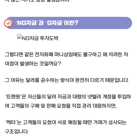
‘NG자금’과 ‘G자금’이란?
그렇다면 같은 전자화폐 머니상임에도 불구하고 왜 저러한 차
이점이 발생하는 것일까요?
그 이유는 달러를 공수하는 방식이 완전히 다르기 때문입니다.
‘트랜원’은 자신들의 달러 자금과 대량의 넷텔러 계정을 투입하
여 고객들의 구매 및 판매 요청을 직접 관리 대응하지만,
‘켁타’는 고객들의 요청이 서로 매칭될 때만 거래가 성사되는
구조입니다.