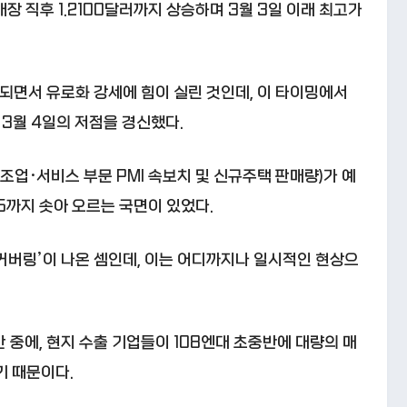
장 직후 1.2100달러까지 상승하며 3월 3일 이래 최고가
되면서 유로화 강세에 힘이 실린 것인데, 이 타이밍에서
 3월 4일의 저점을 경신했다.
제조업·서비스 부문 PMI 속보치 및 신규주택 판매량)가 예
15까지 솟아 오르는 국면이 있었다.
숏커버링’이 나온 셈인데, 이는 어디까지나 일시적인 현상으
 중에, 현지 수출 기업들이 108엔대 초중반에 대량의 매
기 때문이다.