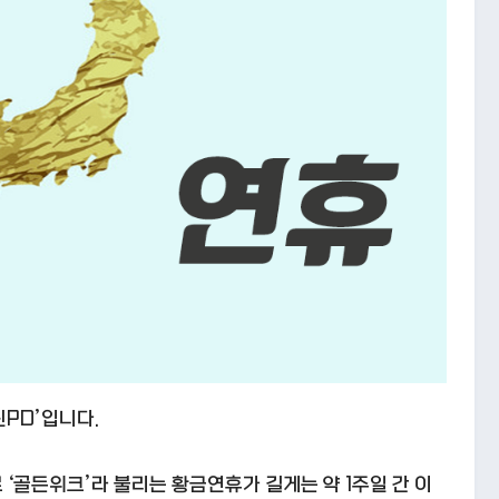
진PD’입니다.
로 ‘골든위크’라 불리는 황금연휴가 길게는 약 1주일 간 이