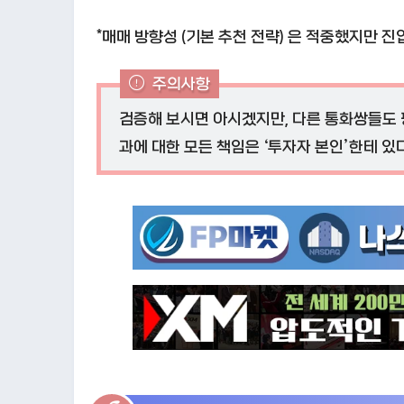
*매매 방향성 (기본 추천 전략) 은 적중했지만 진입이
주의사항
검증해 보시면 아시겠지만, 다른 통화쌍들도 
과에 대한 모든 책임은 ‘투자자 본인’한테 있