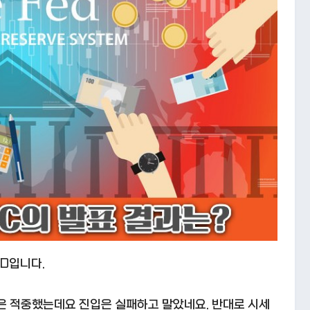
PD입니다.
은 적중했는데요 진입은 실패하고 말았네요. 반대로 시세