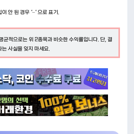
 안 된 경우 ‘–‘ 으로 표기.
평균적으로는 위 2종목과 비슷한 수익률입니다. 단, 결
다는 사실을 잊지 마세요.