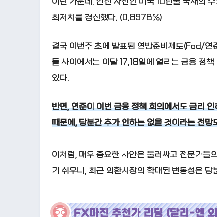
이런 가운데, 안전 자산인 미국 10년물 국채의 
최저치를 경신했다. (0.8976%)
결국 이번주 초에 발표된 연방준비제도(Fed/연준
들 사이에서는 이달 17,18일에 열리는 금융 정
있다.
반면, 연준이 이번 금융 정책 회의에서도 금리 인
때문에, 당분간 추가 인하는 없을 것이라는 전망도
이처럼, 매우 중요한 사안은 둘러싸고 전문가들의
기 쉬우니, 최근 외환시장의 확대된 변동성은 당
FX마진 추천가 리딩 (달러-엔 외