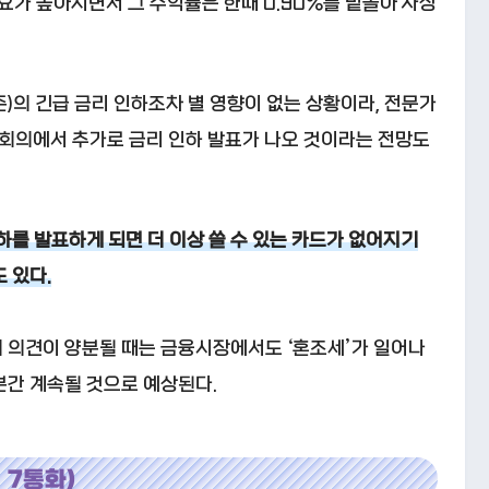
수요가 높아지면서 그 수익률은 한때 0.90%를 밑돌아 사상
)의 긴급 금리 인하조차 별 영향이 없는 상황이라, 전문가
책 회의에서 추가로 금리 인하 발표가 나오 것이라는 전망도
하를 발표하게 되면 더 이상 쓸 수 있는 카드가 없어지기
 있다.
 의견이 양분될 때는 금융시장에서도 ‘혼조세’가 일어나
분간 계속될 것으로 예상된다.
 7통화)