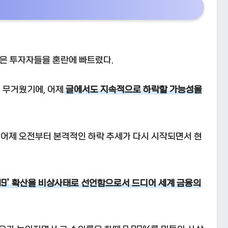
은 투자자들을 혼란에 빠트렸다.
 무거웠기에, 어제
글에서도 지속적으로 하락할 가능성을
 어제 오전부터 본격적인 하락 추세가 다시 시작되면서 현
9’ 확산을 비상사태로 선언함으로서 드디어 세계 금융의