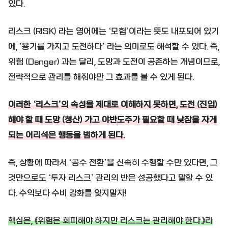
있다.
리스크 (RISK) 라는 영어에는 ‘모험’이라는 뜻도 내포되어 있기
에, ’용기를 가지고 도전하다’ 라는 의미로도 해석할 수 있다. 즉,
위험 (Danger) 과는 달리, 도망과 도전이 공존하는 개념이므로,
전략적으로 관리를 해줘야만 그 효과를 볼 수 있게 된다.
이러한 ‘리스크’의 속성을 제대로 이해하지 못하면, 도전 (진입)
해야 할 때 도망 (청산) 가고 야반도주가 필요할 때 낮잠을 자게
되는 어리석은 행동을 범하게 된다.
즉, 상황에 따라서 ‘공수 전환’을 신속히 수행할 수만 있다면, 그
것만으로도 ‘투자 리스크’ 관리의 반은 성공했다고 말할 수 있
다. 수익보다 수비 강화를 잊지말자!
핵심은, 《위험은 회피해야 하지만 리스크는 관리해야 한다.》라