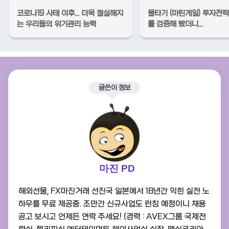
코로나19 사태 이후... 더욱 절실해지
물타기 (마틴게일) 투자전
는 우리들의 위기관리 능력
를 검증해 봤더니...
글쓴이 정보
마진 PD
해외선물, FX마진거래 선진국 일본에서 18년간 익힌 실전 노
하우를 무료 제공중. 조만간 신규사업도 런칭 예정이니 채용
공고 보시고 언제든 연락 주세요! (경력 : AVEX그룹 국제전