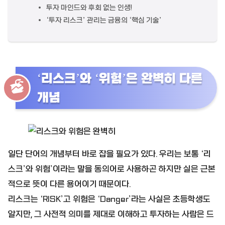
투자 마인드와 후회 없는 인생!
‘투자 리스크’ 관리는 금융의 ‘핵심 기술’
‘리스크’와 ‘위험’은 완벽히 다른
개념
일단 단어의 개념부터 바로 잡을 필요가 있다. 우리는 보통 ‘리
스크’와 위험’이라는 말을 동의어로 사용하곤 하지만 실은 근본
적으로 뜻이 다른 용어이기 때문이다.
리스크는 ‘RISK’고 위험은 ‘Danger’라는 사실은 초등학생도
알지만, 그 사전적 의미를 제대로 이해하고 투자하는 사람은 드