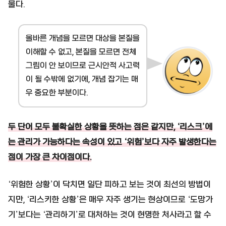
물다.
올바른 개념을 모르면 대상을 본질을
이해할 수 없고, 본질을 모르면 전체
그림이 안 보이므로 근시안적 사고력
이 될 수밖에 없기에, 개념 잡기는 매
우 중요한 부분이다.
두 단어 모두 불확실한 상황을 뜻하는 점은 같지만, ‘리스크’에
는 관리가 가능하다는 속성이 있고 ‘위험’보다 자주 발생한다는
점이 가장 큰 차이점이다.
‘위험한 상황’이 닥치면 일단 피하고 보는 것이 최선의 방법이
지만, ‘리스키한 상황’은 매우 자주 생기는 현상이므로 ‘도망가
기’보다는 ‘관리하기’로 대처하는 것이 현명한 처사라고 할 수