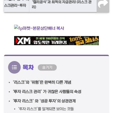
‘켈리공식’과 최적의 자금관리! (리스크 관
리)
목차
숨기기
‘리스크’와 ‘위험’은 완벽히 다른 개념
‘투자 리스크 관리’ 가 귀찮은 사람들의 속성
‘투자 리스크’ 와 ‘성공 투자’의 상관관계
‘투자 리스크’를 알게되면 보이는 것들