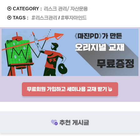
⦿ CATEGORY :
리스크 관리/ 자산운용
⦿ TAGS :
리스크관리
투자마인드
무료회원 가입하고 세미나용 교재 받기
추천 게시글