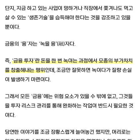
단지, 지금 하고 있는 사업이 망하거나 직장에서 쫓겨나도 먹고
살 수 있는 ‘생존기술’을 습득해야 한다는 것을 강조하고 있을
뿐이다.
금융의 ‘융’자는 ‘녹을 융'(融)자다.
즉,
‘금융 투자’란 돈을 한 번 녹이는 과정에서 모종의 부가차치
를 창출해내는 행위
인데, 조금만 잘못하면 녹이다가 질량 손실
이 발생하기 마련이다.
그래서 모든 ‘금융’에는 위험 요소가 있을 수 밖에 없고, 그것들
을 투자 리스크 관리를 통해 완화하는 작업이 반드시 필요한 것
이다.
당연한 이야기를 조금 장황스럽게 늘어놓긴 했지만, 머리로는