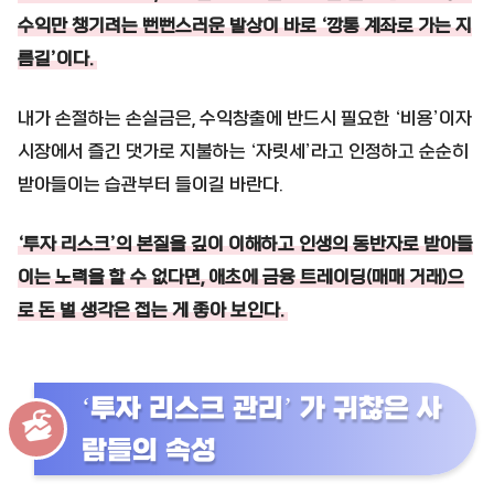
수익만 챙기려는 뻔뻔스러운 발상이 바로 ‘깡통 계좌로 가는 지
름길’이다.
내가 손절하는 손실금은, 수익창출에 반드시 필요한 ‘비용’이자
시장에서 즐긴 댓가로 지불하는 ‘자릿세’라고 인정하고 순순히
받아들이는 습관부터 들이길 바란다.
‘투자 리스크’의 본질을 깊이 이해하고 인생의 동반자로 받아들
이는 노력을 할 수 없다면, 애초에 금융 트레이딩(매매 거래)으
로 돈 벌 생각은 접는 게 좋아 보인다.
‘투자 리스크 관리’ 가 귀찮은 사
람들의 속성