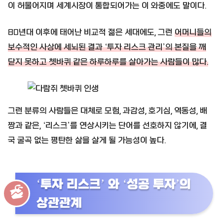
이 허물어지며 세계시장이 통합되어가는 이 와중에도 말이다.
80년대 이후에 태어난 비교적 젊은 세대에도, 그런
어머니들의
보수적인 사상에 세뇌된 결과 ‘투자 리스크 관리’의 본질을 깨
닫지 못하고 쳇바퀴 같은 하루하루를 살아가는 사람들이 많다.
그런 분류의 사람들은 대체로 모험, 과감성, 호기심, 역동성, 배
짱과 같은, ‘리스크’를 연상시키는 단어를 선호하지 않기에, 결
국 굴곡 없는 평탄한 삶을 살게 될 가능성이 높다.
‘투자 리스크’ 와 ‘성공 투자’의
상관관계