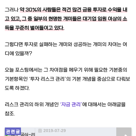
그러나
약 30%의 사람들은 적건 많건 금융 투자로 수익을 내
고 있고, 그 중 일부의 현명한 개미들은 대기업 임원 이상의 소
득을 꾸준히 벌어들이고 있다.
그렇다면 투자로 실패하는 개미와 성공하는 개미의 차이는 어
디에 있을까?
오늘 포스팅에서는 그 차이점을 메우기 위해 필요한 기본중의
기본항목인 ‘투자 리스크 관리’의 기본 개념을 중심으로 다뤄보
도록 하겠다.
리스크 관리의 하위 개념인
‘자금 관리’
에 대해서는 아래글을
참조.
2019-07-29