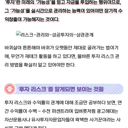
‘투자’란 미래의 ‘가능성’을 믿고 자금을 투입하는 행위이므로,
그 ‘가능성’을 실시간으로 관리하는 능력이 있어야만 장기적 수
익창출이 가능해지는 것이다.
바퀴살이 튼튼해야 바퀴가 오랫동안 제대로 굴러가는 법이기
에, 무언가 재테크 활동을 하고 있다면, 올바른 투자 리스크 관
리 방법을 확실히 알고 있어야만 한다.
‘투자 리스크’를 알게되면 보이는 것들
투자 리스크와 수익률의 관계에 대해 조금만 공부하다 보면, 연
간 수익률이 수백 ~ 수천 퍼센트라며 입버릇처럼 광고해대는
자산운용사나 유사투자자문업자들이 왁벽한 사기꾼이라는 사