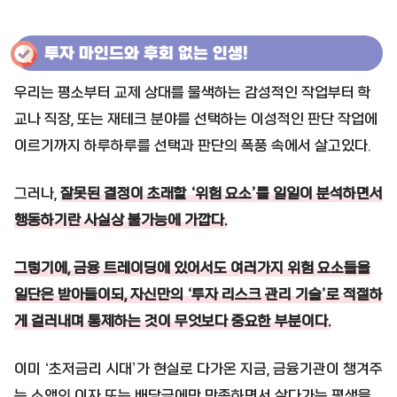
투자 마인드와 후회 없는 인생!
우리는 평소부터 교제 상대를 물색하는 감성적인 작업부터 학
교나 직장, 또는 재테크 분야를 선택하는 이성적인 판단 작업에
이르기까지 하루하루를 선택과 판단의 폭풍 속에서 살고있다.
그러나,
잘못된 결정이 초래할 ‘위험 요소’를 일일이 분석하면서
행동하기란 사실상 불가능에 가깝다.
그렇기에, 금융 트레이딩에 있어서도 여러가지 위험 요소들을
일단은 받아들이되, 자신만의 ‘투자 리스크 관리 기술’로 적절하
게 걸러내며 통제하는 것이 무엇보다 중요한 부분이다.
이미 ‘초저금리 시대’가 현실로 다가온 지금, 금융기관이 챙겨주
는 소액의 이자 또는 배당금에만 만족하면서 살다가는 평생을