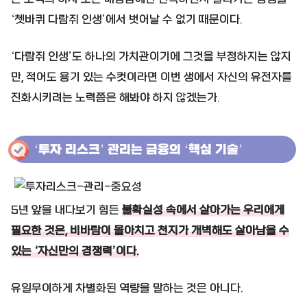
‘쳇바퀴 다람쥐 인생’에서 벗어날 수 없기 때문이다.
‘다람쥐 인생’도 하나의 가치관이기에 그것을 부정하지는 않지
만, 적어도 용기 있는 수컷이라면 이번 생에서 자신의 유전자를
진화시키려는 노력쯤은 해봐야 하지 않겠는가.
‘투자 리스크’ 관리는 금융의 ‘핵심 기술’
5년 앞을 내다보기 힘든
불확실성 속에서 살아가는 우리에게
필요한 것은, 비바람이 몰아치고 천지가 개벽해도 살아남을 수
있는 ‘자신만의 경쟁력’이다.
유일무이하게 차별화된 역량을 말하는 것은 아니다.