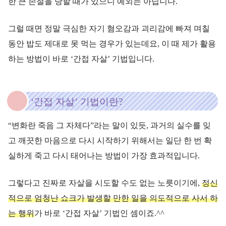
한 큰 손절을 당할 때가 있으니 예외는 아닙니다.
그럴 때면 정말 극심한 자기 혐오감과 괴리감에 빠져 며칠
동안 밥도 제대로 못 먹는 경우가 있는데요, 이 때 제가 활용
하는 방법이 바로 ‘간접 자살’ 기법입니다.
‘간접 자살’ 기법이란?
“변화란 죽음 그 자체다”라는 말이 있듯, 과거의 실수를 잊
고 깨끗한 마음으로 다시 시작하기 위해서는 일단 한 번 확
실하게 죽고 다시 태어나는 방법이 가장 효과적입니다.
그렇다고 진짜로 자살을 시도할 수도 없는 노릇이기에,
정신
적으로 엄청난 쇼크가 발생할 만한 일을 의도적으로 사서 하
는 행위
가 바로 ‘간접 자살’ 기법인 셈이죠.^^