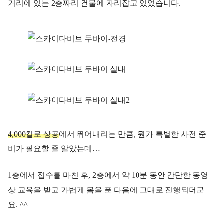
거리에 있는 2층짜리 건물에 자리잡고 있었습니다.
4,000킬로 상공
에서 뛰어내리는 만큼, 뭔가 특별한 사전 준
비가 필요할 줄 알았는데…
1층에서 접수를 마친 후, 2층에서 약 10분 동안 간단한 동영
상 교육을 받고 가볍게 몸을 푼 다음에 그대로 진행되더군
요. ^^