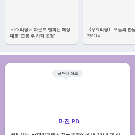
＜FX리딩＞ 파운드-엔화는 예상
《무료리딩》 오늘의 환
대로 '급등 후 하락 조정'
230214
글쓴이 정보
마진 PD
해외선물, FX마진거래 선진국 일본에서 18년간 익힌 실