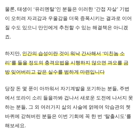
물론, 태생이 ‘유리멘탈’인 분들은 이러한 ‘간접 자살’ 기법
이 오히려 자괴감과 우울감을 더욱 증폭시키는 결과로 이어
질 수도 있으니 만인에게 추천할 수 있는 해결책은 아니겠
죠.
하지만,
인간의 습성이란 것이 워낙 간사해서 ‘미친놈 소
리’를 들을 정도의 충격요법을 시행하지 않으면 과오를 금
방 잊어버리고 같은 실수를 범하게 마련입니다
당장 돈 몇 푼이 아까워서 자기계발을 포기하는 분들, 주변
에서 또라이 소리 들을까봐 겁나서 새로운 도전에 나서지 못
하는 분들, 그 외 여러가지 삶의 사슬에 얽메여 악습관의 쳇
바퀴에 갇혀버린 분들은 이번 기회에 꼭 한 번 ‘탈출시도’를
해보세요.