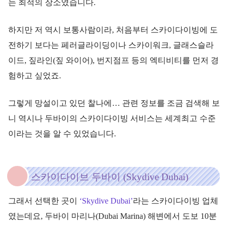
는 최적의 장소였습니다.
하지만 저 역시 보통사람이라, 처음부터 스카이다이빙에 도
전하기 보다는 페러글라이딩이나 스카이워크, 글래스슬라
이드, 짚라인(짚 와이어), 번지점프 등의 엑티비티를 먼저 경
험하고 싶었죠.
그렇게 망설이고 있던 찰나에… 관련 정보를 조금 검색해 보
니 역시나 두바이의 스카이다이빙 서비스는 세계최고 수준
이라는 것을 알 수 있었습니다.
스카이다이브 두바이 (Skydive Dubai)
그래서 선택한 곳이
‘Skydive Dubai’
라는 스카이다이빙 업체
였는데요, 두바이 마리나(Dubai Marina) 해변에서 도보 10분