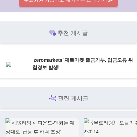
추천 게시글
‘zeromarkets’ 제로마켓 출금거부, 입금오류 위
험경보 발생!
관련 게시글