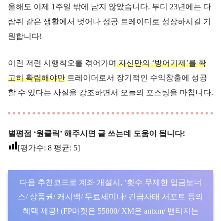
올해도 이제 1주일 밖에 남지 않았습니다. 부디 23년에는 다
람쥐 같은 생활에서 벗어나 성공 트레이더로 성장하시길 기
원합니다!
이런 저런 시행착오를 겪어가며
자신만의 ‘방어기제’를 확
고히 확립해야만
트레이더로서 장기적인 수익창출에 성공
할 수 있다는 사실을 강조하면서 오늘의 포스팅을 마칩니다.
별평점 ‘원클릭’ 해주시면 글 쓰는데 도움이 됩니다!
[평가수:
8
평균:
5
]
다음 추천코드로 계좌 개설시, ‘횟수 무제한 입금보너
스/ 상품권/ 캐시백/ 무료세미나/ 긴급사태 서포트 등의
혜택 제공! (FP마켓은 55800/ XM은 antxm/ 밴티지는