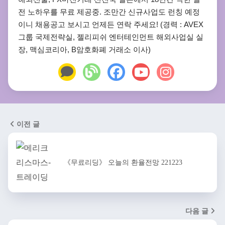
전 노하우를 무료 제공중. 조만간 신규사업도 런칭 예정
이니 채용공고 보시고 언제든 연락 주세요! (경력 : AVEX
그룹 국제전략실, 젤리피쉬 엔터테인먼트 해외사업실 실
장, 맥심코리아, B암호화폐 거래소 이사)
이전 글
《무료리딩》 오늘의 환율전망 221223
다음 글