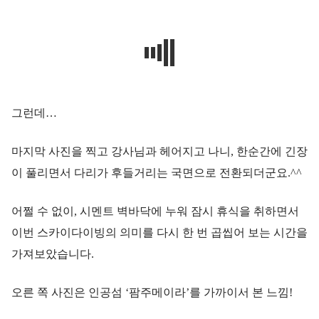
그런데…
마지막 사진을 찍고 강사님과 헤어지고 나니, 한순간에 긴장
이 풀리면서 다리가 후들거리는 국면으로 전환되더군요.^^
어쩔 수 없이, 시멘트 벽바닥에 누워 잠시 휴식을 취하면서
이번 스카이다이빙의 의미를 다시 한 번 곱씹어 보는 시간을
가져보았습니다.
오른 쪽 사진은 인공섬 ‘팜주메이라’를 가까이서 본 느낌!