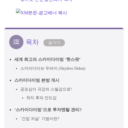
목차
숨기기
세계 최고의 스카이다이빙 ‘핫스팟’
스카이다이브 두바이 (Skydive Dubai)
스카이다이빙 본방 개시
공포심이 극강의 스릴감으로!
착지 후의 안도감
‘스카이다이빙’으로 투자멘탈 관리?
‘간접 자살’ 기법이란?