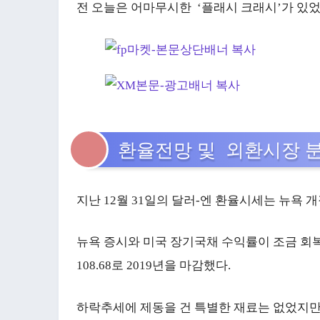
전 오늘은 어마무시한 ‘플래시 크래시’가 있
환율전망 및 외환시장 
지난 12월 31일의 달러-엔 환율시세는 뉴욕 
뉴욕 증시와 미국 장기국채 수익률이 조금 회복
108.68로 2019년을 마감했다.
하락추세에 제동을 건 특별한 재료는 없었지만, 