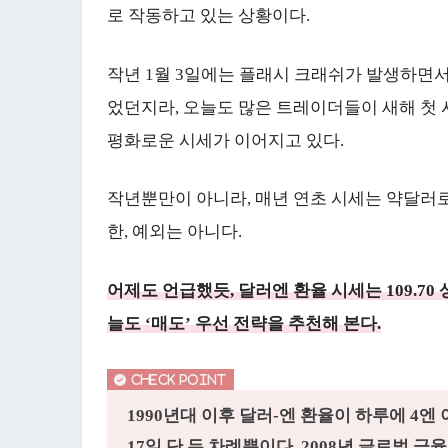
로 작동하고 있는 상황이다.
작년 1월 3일에는 플래시 크래쉬가 발생하면서
었던지라, 오늘도 많은 트레이더들이 새해 
평화로운 시세가 이어지고 있다.
작년뿐만이 아니라, 매년 연초 시세는 약달러
한, 예외는 아니다.
어제도 언급했듯, 달러엔 환율 시세는 109.
늘도 ‘매도’ 우선 전략을 추천해 본다.
1990년대 이후 달러-엔 환율이 하루에 4엔 이
17일 단 두 차례뿐이다. 2008년 글로벌 