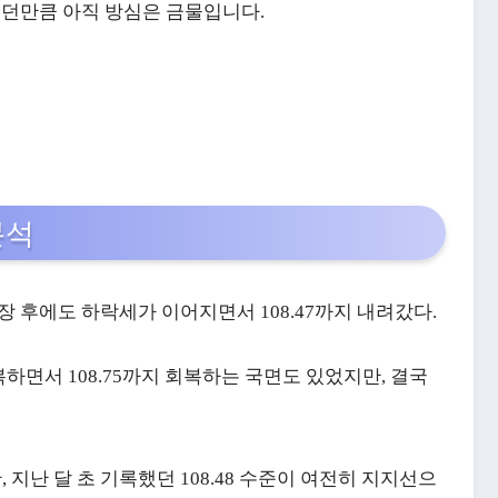
었던만큼 아직 방심은 금물입니다.
분석
개장 후에도 하락세가 이어지면서 108.47까지 내려갔다.
하면서 108.75까지 회복하는 국면도 있었지만, 결국
지난 달 초 기록했던 108.48 수준이 여전히 지지선으