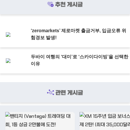
추천 게시글
‘zeromarkets’ 제로마켓 출금거부, 입금오류 위
험경보 발생!
두바이 여행의 ‘대미’로 ‘스카이다이빙’을 선택한
이유
관련 게시글