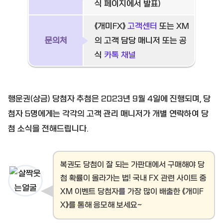
식 페이지에서 발표)
《개미FX》
고객센터
또는 XM
문의처
의 고객 담당 매니저 또는 공
식
카톡 채널
행운권(상금) 당첨자 추첨은 2023년 9월 4일에 진행되며, 당
첨자 5명에게는 각각의 고객 관리 매니저가 개별 연락하여 당
첨 소식을 전해드립니다.
복권도 당첨이 잘 되는 가판대에서 구매해야 당
첨 확률이 올라가는 법! 국내 FX 관련 사이트 중
XM 이벤트 당첨자를 가장 많이 배출한 《개미F
X》를 통해 응모해 보세요~