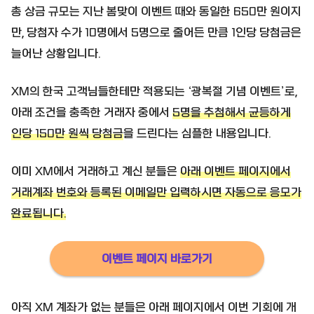
총 상금 규모는 지난 봄맞이 이벤트 때와 동일한 650만 원이지
만, 당첨자 수가 10명에서 5명으로 줄어든 만큼 1인당 당첨금은
늘어난 상황입니다.
XM의 한국 고객님들한테만 적용되는 ‘광복절 기념 이벤트’로,
아래 조건을 충족한 거래자 중에서
5명을 추첨해서 균등하게
인당 150만 원씩 당첨금
을 드린다는 심플한 내용입니다.
이미 XM에서 거래하고 계신 분들은
아래 이벤트 페이지에서
거래계좌 번호와 등록된 이메일만 입력하시면 자동으로 응모가
완료됩니다.
이벤트 페이지 바로가기
아직 XM 계좌가 없는 분들은 아래 페이지에서 이번 기회에 개