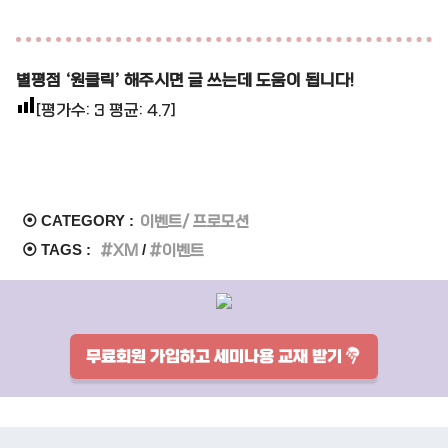
별평점 ‘원클릭’ 해주시면 글 쓰는데 도움이 됩니다!
[평가수:
3
평균:
4.7
]
⦿ CATEGORY :
이벤트/ 프로모션
⦿ TAGS :
XM
이벤트
무료회원 가입하고 세미나용 교재 받기